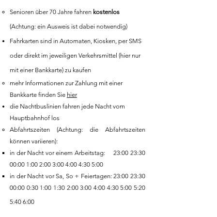
Senioren über 70 Jahre fahren
kostenlos
(Achtung: ein Ausweis ist dabei notwendig)
Fahrkarten sind in Automaten, Kiosken, per SMS
oder direkt im jeweiligen Verkehrsmittel (hier nur
mit einer Bankkarte) zu kaufen
mehr Informationen zur Zahlung mit einer
Bankkarte
finden Sie
hier
die Nachtbuslinien fahren jede Nacht vom
Hauptbahnhof los
Abfahrtszeiten (Achtung: die Abfahrtszeiten
können variieren):
in der Nacht vor einem Arbeitstag: 23:00 23:30
00:00 1:00 2:00 3:00 4:00 4:30 5:00
in der Nacht vor Sa, So + Feiertagen: 23:00 23:30
00:00 0:30 1:00 1:30 2:00 3:00 4:00 4:30 5:00 5:20
5:40 6:00